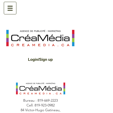
Login/Sign up
Bureau :
819-669-2223
Cell:
819-923-0982
84 Victor-Hugo Gatineau,