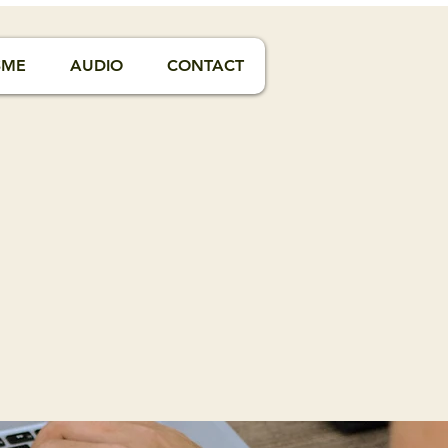
SME
AUDIO
CONTACT