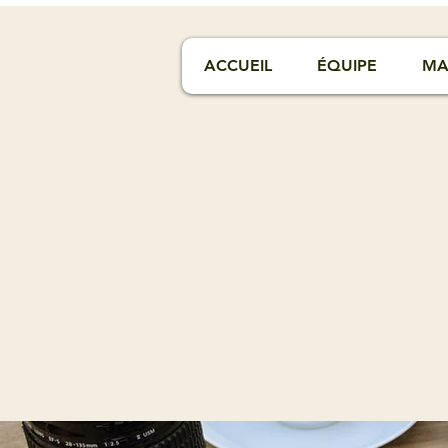
ACCUEIL
ÉQUIPE
MA