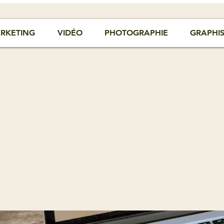
RKETING
VIDÉO
PHOTOGRAPHIE
GRAPHI